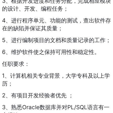
3、根据开发进度和任务分配，完成相应模块
的设计、开发、编程任务；
4、进行程序单元、功能的测试，查出软件存
在的缺陷并保证其质量；
5、进行编制项目的文档和质量记录的工作；
6、维护软件使之保持可用性和稳定性。
任职要求：
1、计算机相关专业背景，大学专科及以上学
历；
2、有项目开发经验者优先 ；
3、熟悉Oracle数据库并对PL/SQL语言有一