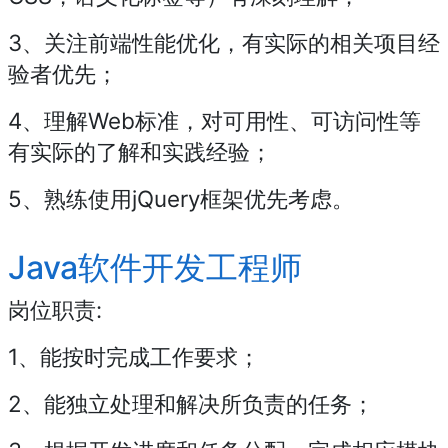
3、关注前端性能优化，有实际的相关项目经
验者优先；
4、理解Web标准，对可用性、可访问性等
有实际的了解和实践经验；
5、熟练使用jQuery框架优先考虑。
Java软件开发工程师
岗位职责:
1、能按时完成工作要求；
2、能独立处理和解决所负责的任务；