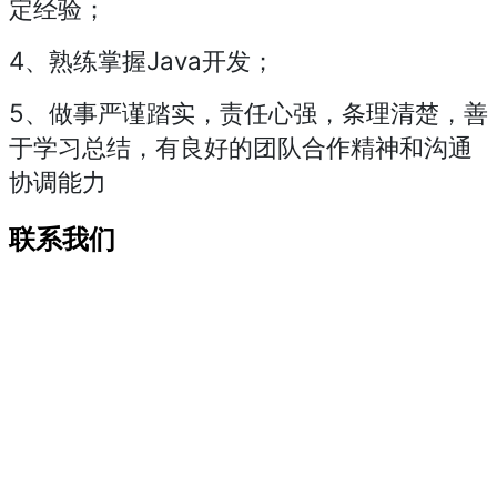
定经验；
4、熟练掌握Java开发；
5、做事严谨踏实，责任心强，条理清楚，善
于学习总结，有良好的团队合作精神和沟通
协调能力
联系我们