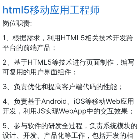
html5移动应用工程师
岗位职责:
1、根据需求，利用HTML5相关技术开发跨
平台的前端产品；
2、基于HTML5等技术进行页面制作，编写
可复用的用户界面组件；
3、负责优化和提高客户端代码的性能；
4、负责基于Android、iOS等移动Web应用
开发，利用JS实现WebApp中的交互效果；
5、参与软件的研发全过程，负责系统模块的
设计、开发、产品化等工作，包括开发的相