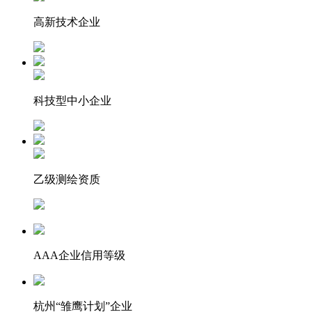
高新技术企业
科技型中小企业
乙级测绘资质
AAA企业信用等级
杭州“雏鹰计划”企业