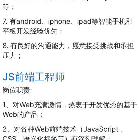
等；
7. 有android、iphone、ipad等智能手机和
平板开发经验优先；
8. 有良好的沟通能力，愿意接受挑战和承担
压力；
JS前端工程师
岗位职责:
1、对Web充满激情，热衷于开发优秀的基于
Web的产品；
2、对各种Web前端技术（JavaScript，
CSS，语义化标签等）有深刻理解；