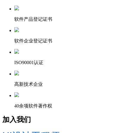
软件产品登记证书
软件企业登记证书
ISO90001认证
高新技术企业
40余项软件著作权
加入我们