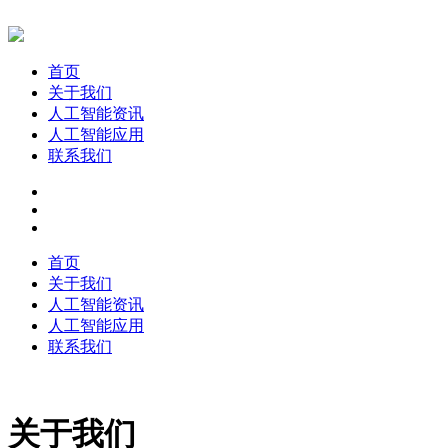
首页
关于我们
人工智能资讯
人工智能应用
联系我们
首页
关于我们
人工智能资讯
人工智能应用
联系我们
关于我们