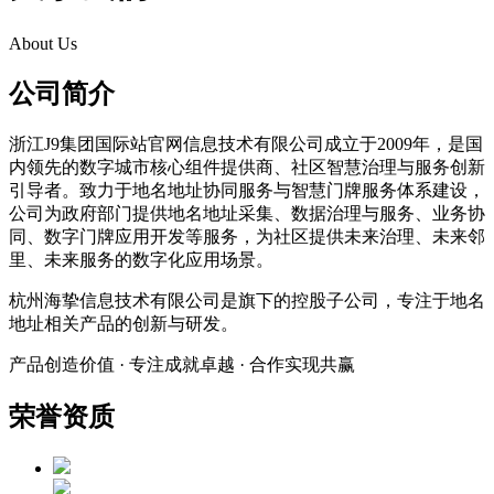
About Us
公司简介
浙江J9集团国际站官网信息技术有限公司成立于2009年，是国
内领先的数字城市核心组件提供商、社区智慧治理与服务创新
引导者。致力于地名地址协同服务与智慧门牌服务体系建设，
公司为政府部门提供地名地址采集、数据治理与服务、业务协
同、数字门牌应用开发等服务，为社区提供未来治理、未来邻
里、未来服务的数字化应用场景。
杭州海挚信息技术有限公司是旗下的控股子公司，专注于地名
地址相关产品的创新与研发。
产品创造价值 · 专注成就卓越 · 合作实现共赢
荣誉资质