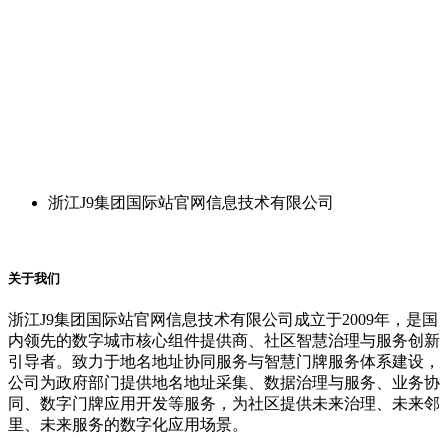
浙江J9集团国际站官网信息技术有限公司
关于我们
浙江J9集团国际站官网信息技术有限公司成立于2009年，是国
内领先的数字城市核心组件提供商、社区智慧治理与服务创新
引导者。致力于地名地址协同服务与智慧门牌服务体系建设，
公司为政府部门提供地名地址采集、数据治理与服务、业务协
同、数字门牌应用开发等服务，为社区提供未来治理、未来邻
里、未来服务的数字化应用场景。