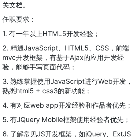
关文档。
任职要求：
1. 有一年以上HTML5开发经验；
2. 精通JavaScript、HTML5、CSS，前端
mvc开发框架，有基于Ajax的应用开发经
验，能够手写页面代码；
3. 熟练掌握使用JavaScript进行Web开发，
熟悉html5 + css3的新功能；
4. 有对应web app开发经验和作品者优先；
5. 有JQuery Mobile框架使用经验者优先；
6. 了解常见JS开发框架，如jQuery、ExtJS