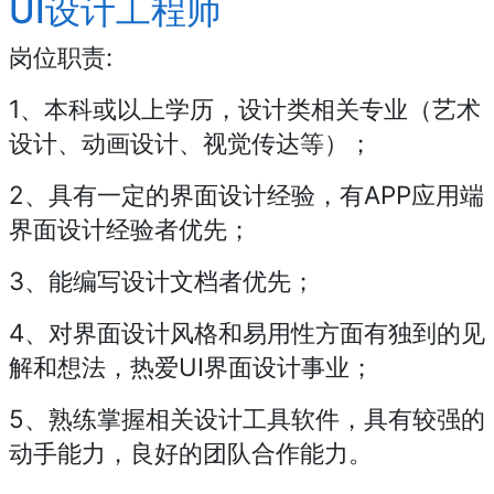
UI设计工程师
岗位职责:
1、本科或以上学历，设计类相关专业（艺术
设计、动画设计、视觉传达等）；
2、具有一定的界面设计经验，有APP应用端
界面设计经验者优先；
3、能编写设计文档者优先；
4、对界面设计风格和易用性方面有独到的见
解和想法，热爱UI界面设计事业；
5、熟练掌握相关设计工具软件，具有较强的
动手能力，良好的团队合作能力。