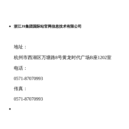
浙江J9集团国际站官网信息技术有限公司
地址：
杭州市西湖区万塘路8号黄龙时代广场B座1202室
电话：
0571-87070993
传真：
0571-87070993