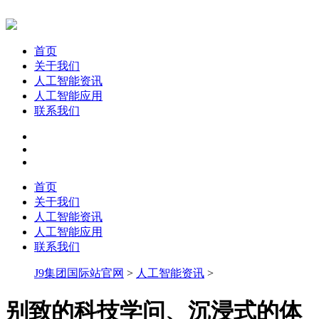
首页
关于我们
人工智能资讯
人工智能应用
联系我们
首页
关于我们
人工智能资讯
人工智能应用
联系我们
J9集团国际站官网
>
人工智能资讯
>
别致的科技学问、沉浸式的体